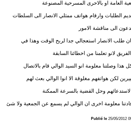
ية العامة او بالاحرى المسرحية المصنوعة
ديم الطلبات وارقام هواتف ممثلي الانصار الى السلطات
عون الى مناقشة الامور
ن طلب الانصار استعجالي جدا لربح الوقت وهذا في
لفريق لانو تعلمنا من اخطائنا السابقة
ل هذا وصلتنا معلومة انو السيد الوالي قام بالاتصال
يرين لكن هواتفهم مغلوقة الا انوا الوالي بعث لهم
لاستدعائهم وحل القضية بالسرعة الممكنة
ادتنا معلومة اخرى ان الوالي لم يسمع عن الجمعية ولا شئ
Publié le
25/05/2012 