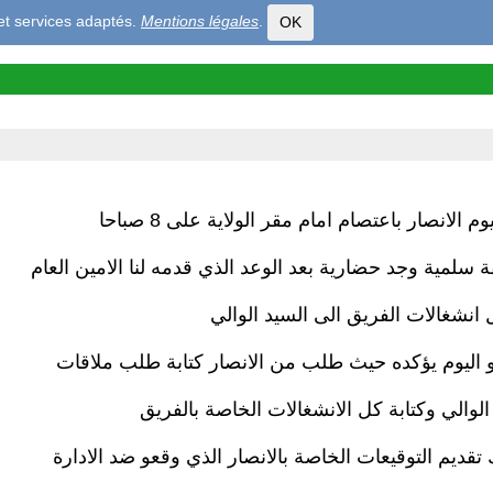
 et services adaptés.
Mentions légales
.
OK
وم الانصار باعتصام امام مقر الولاية على 8 صباحا
 سلمية وجد حضارية بعد الوعد الذي قدمه لنا الامين العام
 انشغالات الفريق الى السيد الوالي
 اليوم يؤكده حيث طلب من الانصار كتابة طلب ملاقات
الوالي وكتابة كل الانشغالات الخاصة بالفريق
تقديم التوقيعات الخاصة بالانصار الذي وقعو ضد الادارة